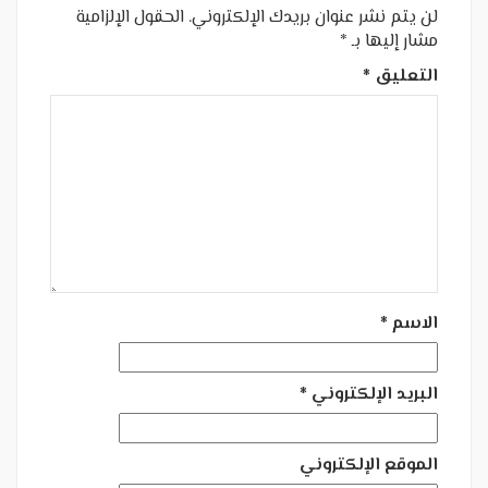
لن يتم نشر عنوان بريدك الإلكتروني.
الحقول الإلزامية
مشار إليها بـ
*
التعليق
*
الاسم
*
البريد الإلكتروني
*
الموقع الإلكتروني