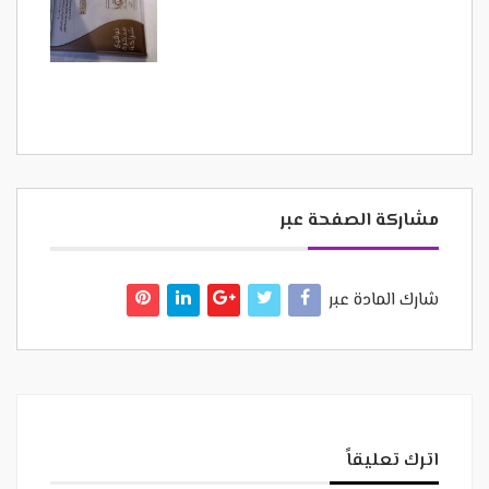
مشاركة الصفحة عبر
شارك المادة عبر
اترك تعليقاً