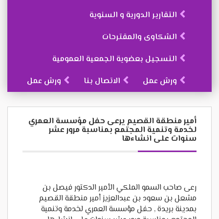
التقارير الدورية و السنوية
الشكاوى والمقترحات
التسجيل بعضوية الجمعية العمومية
ورش عمل
الاتصال بنا
ورش عمل
أمير منطقة القصيم يرعى حفل مؤسسة العمري
لخدمة وتنمية المجتمع بمناسبة مرور عشر
سنوات على انشاءها
رعى صاحب السمو الملكي الأمير الدكتور فيصل بن
مشعل بن سعود بن عبدالعزيز أمير منطقة القصيم
بمدينة بريدة , حفل مؤسسة العمري لخدمة وتنمية