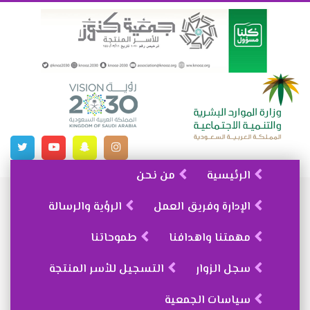
الرئيسية
من نحن
الإدارة وفريق العمل
الرؤية والرسالة
مهمتنا واهدافنا
طموحاتنا
سجل الزوار
التسجيل للأسر المنتجة
سياسات الجمعية