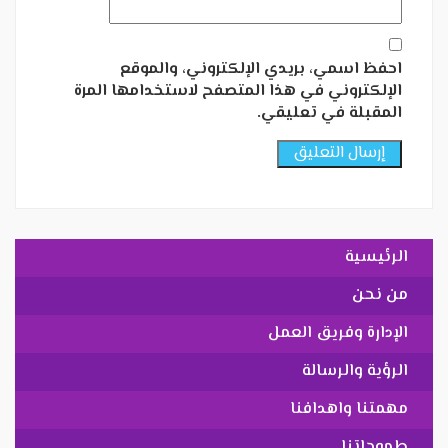
احفظ اسمي، بريدي الإلكتروني، والموقع
الإلكتروني في هذا المتصفح لاستخدامها المرة
المقبلة في تعليقي.
الرئيسية
من نحن
الإدارة وفريق العمل
الرؤية والرسالة
مهمتنا واهدافنا
طموحاتنا