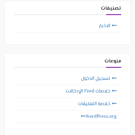
تصنيفات
الاخبار
منوعات
تسجيل الدخول
خلاصات Feed الإدخالات
خلاصة التعليقات
WordPress.org