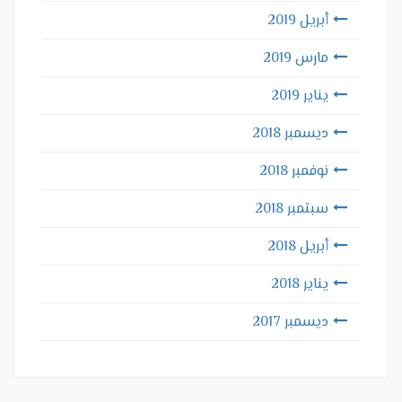
أبريل 2019
مارس 2019
يناير 2019
ديسمبر 2018
نوفمبر 2018
سبتمبر 2018
أبريل 2018
يناير 2018
ديسمبر 2017