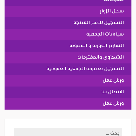
سجل الزوار
التسجيل للأسر المنتجة
سياسات الجمعية
التقارير الدورية و السنوية
الشكاوى والمقترحات
التسجيل بعضوية الجمعية العمومية
ورش عمل
الاتصال بنا
ورش عمل
البحث