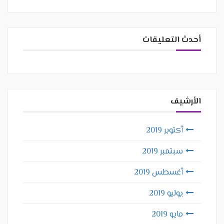
أحدث التعليقات
الأرشيف
أكتوبر 2019
سبتمبر 2019
أغسطس 2019
يوليو 2019
مايو 2019