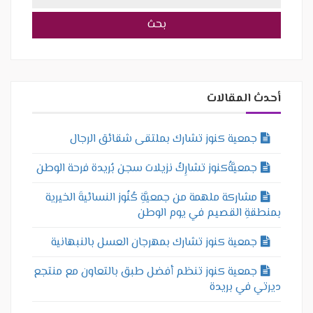
عن:
أحدث المقالات
جمعية كنوز تشارك بملتقى شقائق الرجال
جمعيَّةُكنوز تشارِكُ نزيلات سجن بُريدة فرحة الوطن
مشاركة ملهمة من جمعيَّةِ كُنُوز النسائيةَ الخيرية
بمنطقةِ القصيم في يوم الوطن
جمعية كنوز تشارك بمهرجان العسل بالنبهانية
جمعية كنوز تنظم أفضل طبق بالتعاون مع منتجع
ديرتي في بريدة