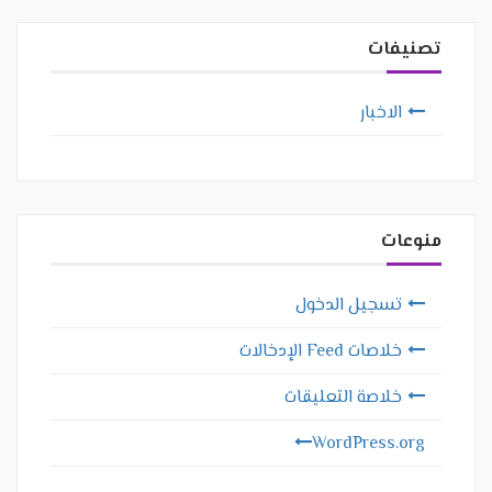
تصنيفات
الاخبار
منوعات
تسجيل الدخول
خلاصات Feed الإدخالات
خلاصة التعليقات
WordPress.org