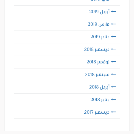
أبريل 2019
مارس 2019
يناير 2019
ديسمبر 2018
نوفمبر 2018
سبتمبر 2018
أبريل 2018
يناير 2018
ديسمبر 2017