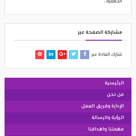
الجمعية…
مشاركة الصفحة عبر
شارك المادة عبر
الرئيسية
من نحن
الإدارة وفريق العمل
الرؤية والرسالة
مهمتنا واهدافنا