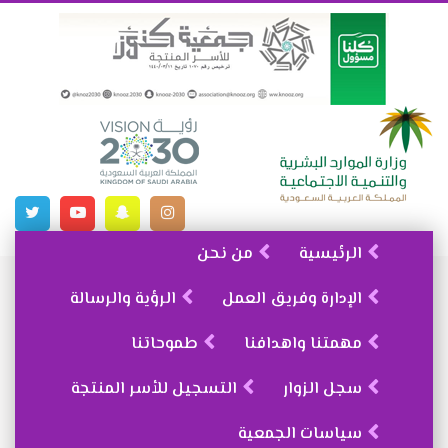
الرئيسية
من نحن
الإدارة وفريق العمل
الرؤية والرسالة
مهمتنا واهدافنا
طموحاتنا
سجل الزوار
التسجيل للأسر المنتجة
سياسات الجمعية