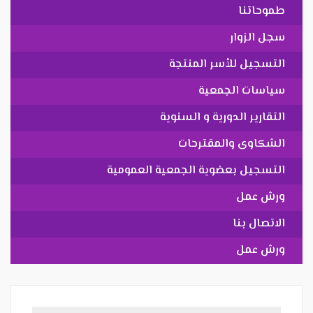
طموحاتنا
سجل الزوار
التسجيل للأسر المنتجة
سياسات الجمعية
التقارير الدورية و السنوية
الشكاوى والمقترحات
التسجيل بعضوية الجمعية العمومية
ورش عمل
الاتصال بنا
ورش عمل