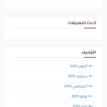
أحدث التعليقات
الأرشيف
أكتوبر 2019
سبتمبر 2019
أغسطس 2019
يوليو 2019
مايو 2019