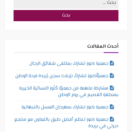
البحث
عن:
أحدث المقالات
جمعية كنوز تشارك بملتقى شقائق الرجال
جمعيَّةُكنوز تشارِكُ نزيلات سجن بُريدة فرحة الوطن
مشاركة ملهمة من جمعيَّةِ كُنُوز النسائيةَ الخيرية
بمنطقةِ القصيم في يوم الوطن
جمعية كنوز تشارك بمهرجان العسل بالنبهانية
جمعية كنوز تنظم أفضل طبق بالتعاون مع منتجع
ديرتي في بريدة