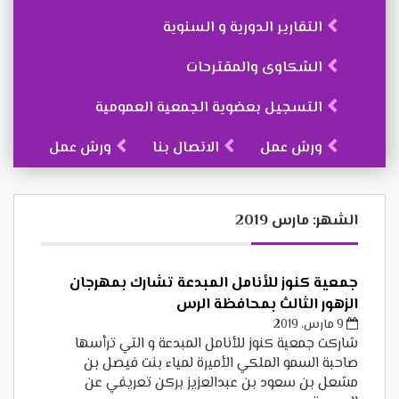
التقارير الدورية و السنوية
الشكاوى والمقترحات
التسجيل بعضوية الجمعية العمومية
ورش عمل
الاتصال بنا
ورش عمل
الشهر:
مارس 2019
جمعية كنوز للأنامل المبدعة تشارك بمهرجان
الزهور الثالث بمحافظة الرس
9 مارس، 2019
شاركت جمعية كنوز للأنامل المبدعة و التي ترأسها
صاحبة السمو الملكي الأميرة لمياء بنت فيصل بن
مشعل بن سعود بن عبدالعزيز بركن تعريفي عن