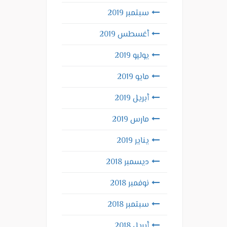
سبتمبر 2019
أغسطس 2019
يوليو 2019
مايو 2019
أبريل 2019
مارس 2019
يناير 2019
ديسمبر 2018
نوفمبر 2018
سبتمبر 2018
أبريل 2018