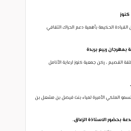
كنوز
 القيادة الحكيمة بأهمية دعم الحراك الثقافي
بمهرجان ربيع بريدة
ة القصيم ، ركن جمعية كنوز لرعاية الأنامل
 السمو الملكي الأميرة لمياء بنت فيصل بن مشعل بن
عة بحضور الاستاذة الزعاق.