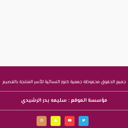
جميع الحقوق محفوظة جمعية كنوز النسائية للأسر المنتجة بالقصيم
مؤسسة الموقع : سليمه بدر الرشيدي