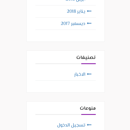
يناير 2018
ديسمبر 2017
تصنيفات
الاخبار
منوعات
تسجيل الدخول