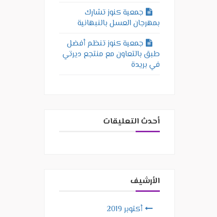
جمعية كنوز تشارك
بمهرجان العسل بالنبهانية
جمعية كنوز تنظم أفضل
طبق بالتعاون مع منتجع ديرتي
في بريدة
أحدث التعليقات
الأرشيف
أكتوبر 2019