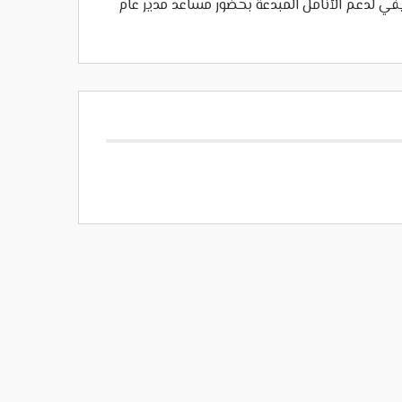
ريفي لدعم الأنامل المبدعة بحضور مساعد مدير عام