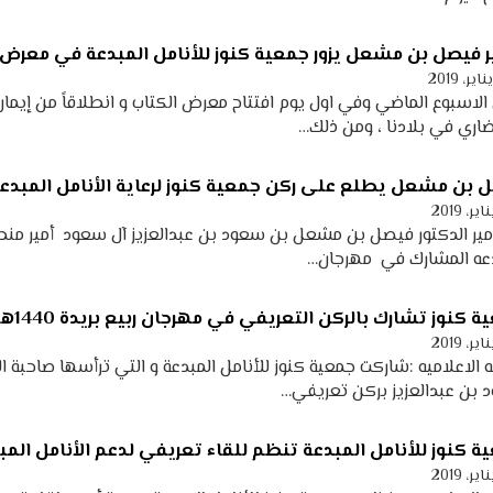
ير فيصل بن مشعل يزور جمعية كنوز للأنامل المبدعة في معرض 
الاسبوع الماضي وفي اول يوم افتتاح معرض الكتاب و انطلاقاً من إيمان
اري في بلادنا ، ومن ذلك…
 بن مشعل يطلع على ركن جمعية كنوز لرعاية الأنامل المبدعة 
لأمير الدكتور فيصل بن مشعل بن سعود بن عبدالعزيز آل سعود أمير منطق
دعه المشارك في مهرجان…
 كنوز تشارك بالركن التعريفي في مهرجان ربيع بريدة 1440هـ
ه الاعلاميه :شاركت جمعية كنوز للأنامل المبدعة و التي ترأسها صاحبة
بن عبدالعزيز بركن تعريفي…
ة كنوز للأنامل المبدعة تنظم للقاء تعريفي لدعم الأنامل المبد