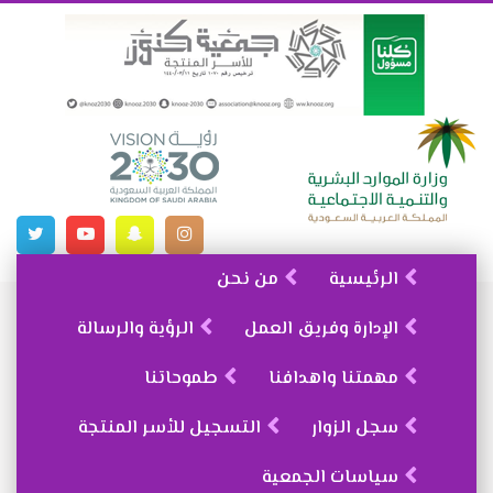
الرئيسية
من نحن
الإدارة وفريق العمل
الرؤية والرسالة
مهمتنا واهدافنا
طموحاتنا
سجل الزوار
التسجيل للأسر المنتجة
سياسات الجمعية