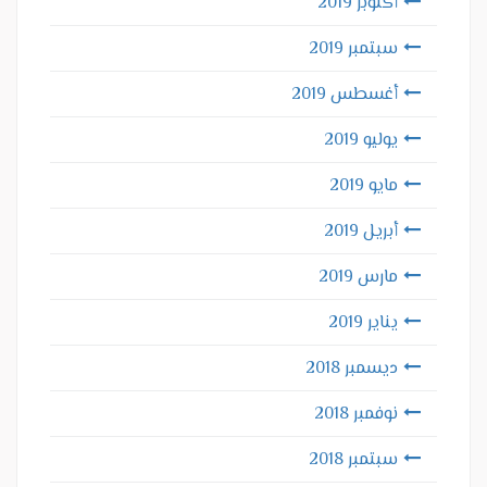
أكتوبر 2019
سبتمبر 2019
أغسطس 2019
يوليو 2019
مايو 2019
أبريل 2019
مارس 2019
يناير 2019
ديسمبر 2018
نوفمبر 2018
سبتمبر 2018