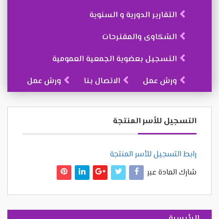
التقارير الدورية و السنوية
الشكاوى والمقترحات
التسجيل بعضوية الجمعية العمومية
ورش عمل
الاتصال بنا
ورش عمل
التسجيل للأسر المنتجة
رابط التسجيل للأسر المنتجة
شارك المادة عبر
الرئيسية