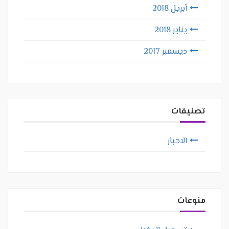
أبريل 2018
يناير 2018
ديسمبر 2017
تصنيفات
الاخبار
منوعات