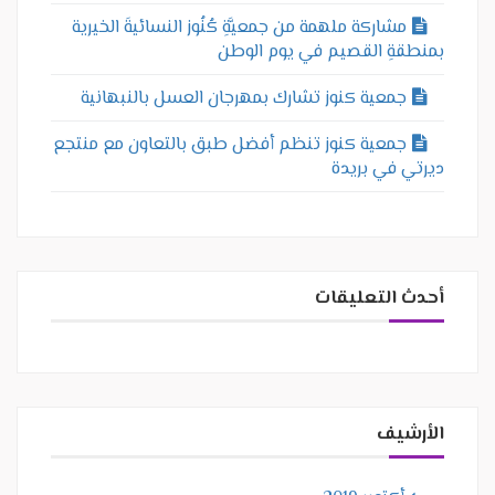
مشاركة ملهمة من جمعيَّةِ كُنُوز النسائيةَ الخيرية
بمنطقةِ القصيم في يوم الوطن
جمعية كنوز تشارك بمهرجان العسل بالنبهانية
جمعية كنوز تنظم أفضل طبق بالتعاون مع منتجع
ديرتي في بريدة
أحدث التعليقات
الأرشيف