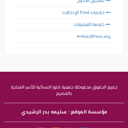
تسجيل الدخول
خلاصات Feed الإدخالات
خلاصة التعليقات
WordPress.org
جميع الحقوق محفوظة جمعية كنوز النسائية للأسر المنتجة
بالقصيم
مؤسسة الموقع : سليمه بدر الرشيدي