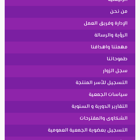
من نحن
الإدارة وفريق العمل
الرؤية والرسالة
مهمتنا واهدافنا
طموحاتنا
سجل الزوار
التسجيل للأسر المنتجة
سياسات الجمعية
التقارير الدورية و السنوية
الشكاوى والمقترحات
التسجيل بعضوية الجمعية العمومية