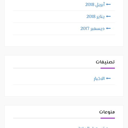
أبريل 2018
يناير 2018
ديسمبر 2017
تصنيفات
الاخبار
منوعات