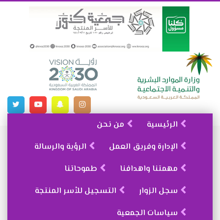
الرئيسية
من نحن
الإدارة وفريق العمل
الرؤية والرسالة
مهمتنا واهدافنا
طموحاتنا
سجل الزوار
التسجيل للأسر المنتجة
سياسات الجمعية