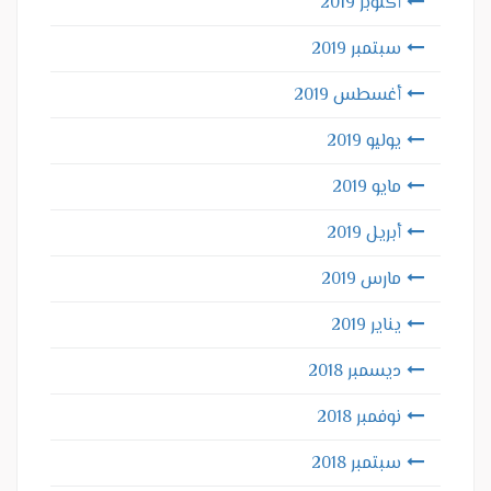
أكتوبر 2019
سبتمبر 2019
أغسطس 2019
يوليو 2019
مايو 2019
أبريل 2019
مارس 2019
يناير 2019
ديسمبر 2018
نوفمبر 2018
سبتمبر 2018