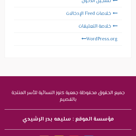
تسجيل الدخول
خلاصات Feed الإدخالات
خلاصة التعليقات
WordPress.org
جميع الحقوق محفوظة جمعية كنوز النسائية للأسر المنتجة
بالقصيم
مؤسسة الموقع : سليمه بدر الرشيدي