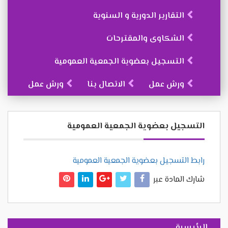
التقارير الدورية و السنوية
الشكاوى والمقترحات
التسجيل بعضوية الجمعية العمومية
ورش عمل
الاتصال بنا
ورش عمل
التسجيل بعضوية الجمعية العمومية
رابط التسجيل بعضوية الجمعية العمومية
شارك المادة عبر
الرئيسية