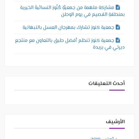
مشاركة ملهمة من جمعيَّةِ كُنُوز النسائيةَ الخيرية
بمنطقةِ القصيم في يوم الوطن
جمعية كنوز تشارك بمهرجان العسل بالنبهانية
جمعية كنوز تنظم أفضل طبق بالتعاون مع منتجع
ديرتي في بريدة
أحدث التعليقات
الأرشيف