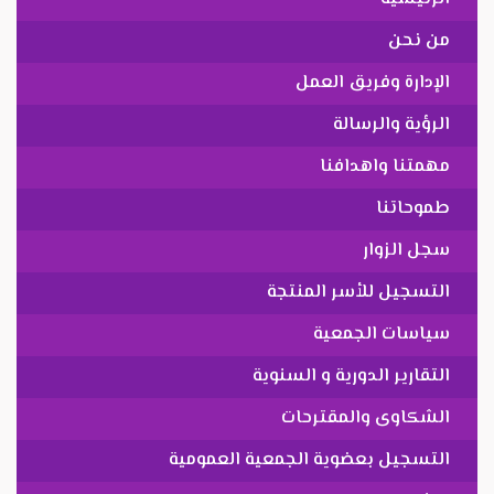
من نحن
الإدارة وفريق العمل
الرؤية والرسالة
مهمتنا واهدافنا
طموحاتنا
سجل الزوار
التسجيل للأسر المنتجة
سياسات الجمعية
التقارير الدورية و السنوية
الشكاوى والمقترحات
التسجيل بعضوية الجمعية العمومية