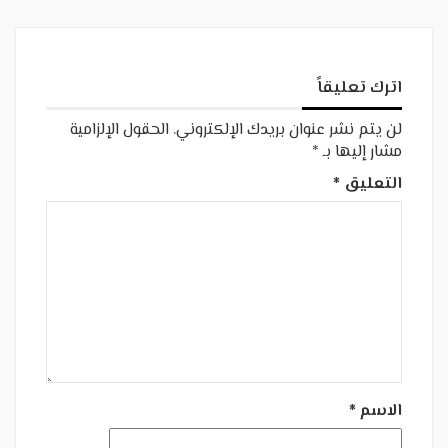
اترك تعليقاً
لن يتم نشر عنوان بريدك الإلكتروني.
الحقول الإلزامية
مشار إليها بـ
*
التعليق
*
الاسم
*