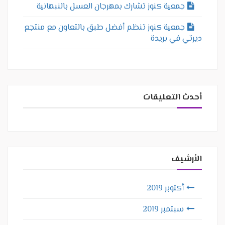
جمعية كنوز تشارك بمهرجان العسل بالنبهانية
جمعية كنوز تنظم أفضل طبق بالتعاون مع منتجع
ديرتي في بريدة
أحدث التعليقات
الأرشيف
أكتوبر 2019
سبتمبر 2019