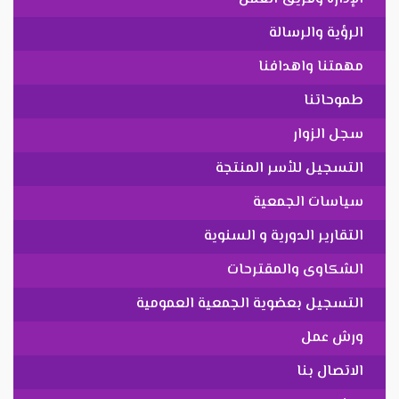
الرؤية والرسالة
مهمتنا واهدافنا
طموحاتنا
سجل الزوار
التسجيل للأسر المنتجة
سياسات الجمعية
التقارير الدورية و السنوية
الشكاوى والمقترحات
التسجيل بعضوية الجمعية العمومية
ورش عمل
الاتصال بنا