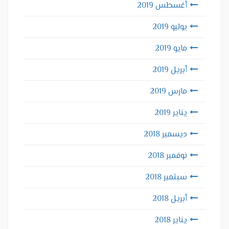
أغسطس 2019
يوليو 2019
مايو 2019
أبريل 2019
مارس 2019
يناير 2019
ديسمبر 2018
نوفمبر 2018
سبتمبر 2018
أبريل 2018
يناير 2018