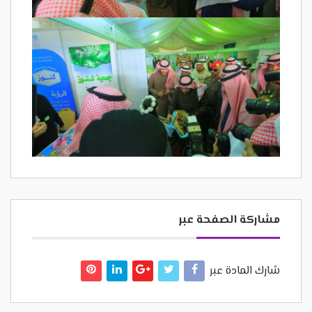
مشاركة الصفحة عبر
شارك المادة عبر