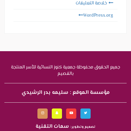
خلاصة التعليقات
WordPress.org
جميع الحقوق محفوظة جمعية كنوز النسائية للأسر المنتجة
بالقصيم
مؤسسة الموقع : سليمه بدر الرشيدي
سمات التقنية
تصميم وتطوير :