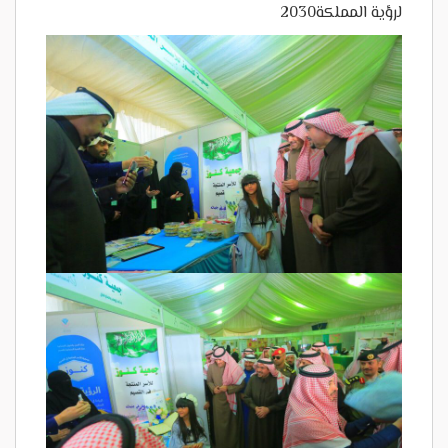
لرؤية المملكة2030