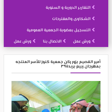
التقارير الدورية و السنوية
الشكاوى والمقترحات
التسجيل بعضوية الجمعية العمومية
ورش عمل
الاتصال بنا
ورش عمل
أمير القصيم يزور ركن جمعية كنوز للأسر المنتجه
بمهرجان ربيع بريدة٣٩