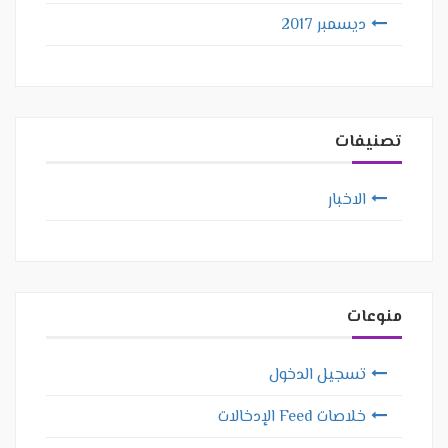
ديسمبر 2017
تصنيفات
الاخبار
منوعات
تسجيل الدخول
خلاصات Feed الإدخالات