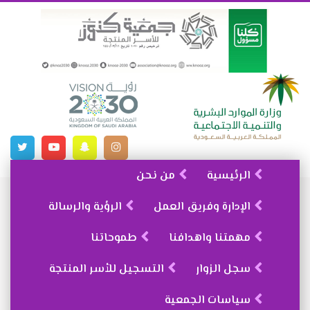
الرئيسية
من نحن
الإدارة وفريق العمل
الرؤية والرسالة
مهمتنا واهدافنا
طموحاتنا
سجل الزوار
التسجيل للأسر المنتجة
سياسات الجمعية