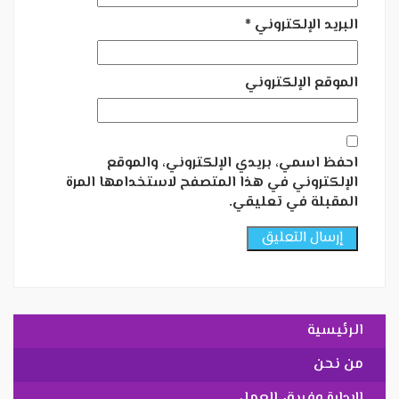
البريد الإلكتروني
*
الموقع الإلكتروني
احفظ اسمي، بريدي الإلكتروني، والموقع
الإلكتروني في هذا المتصفح لاستخدامها المرة
المقبلة في تعليقي.
الرئيسية
من نحن
الإدارة وفريق العمل